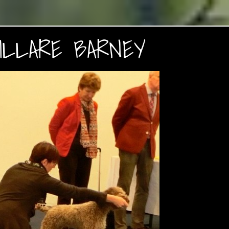
ILLARE BARNEY