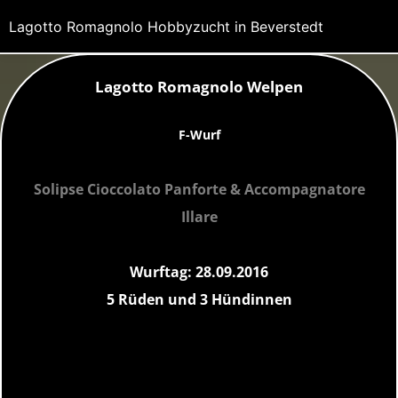
Lagotto Romagnolo Hobbyzucht in Beverstedt
Lagotto Romagnolo Welpen
F-Wurf
Solipse Cioccolato Panforte
&
Accompagnatore
Illare
Wurftag: 28.09.2016
5 Rüden und 3 Hündinnen