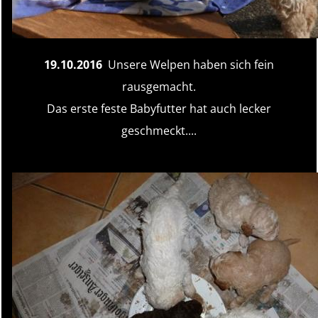
19.10.2016
Unsere Welpen haben sich fein
rausgemacht.
Das erste feste Babyfutter hat auch lecker
geschmeckt....