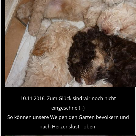
10.11.2016 Zum Glück sind wir noch nicht
eingeschneit:-)
So können unsere Welpen den Garten bevölkern und
nach Herzenslust Toben.