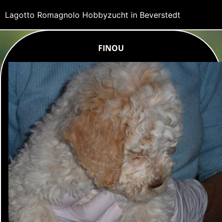
Lagotto Romagnolo Hobbyzucht in Beverstedt
FINOU