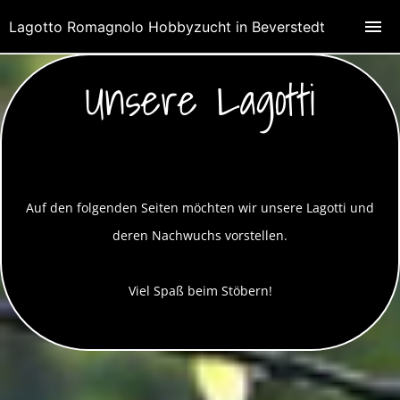
Lagotto Romagnolo Hobbyzucht in Beverstedt
Unsere Lagotti
Auf den folgenden Seiten möchten wir unsere Lagotti und
deren Nachwuchs vorstellen.
Viel Spaß beim Stöbern!